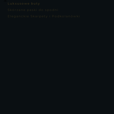
Luksusowe buty
Skórzane paski do spodni
Eleganckie Skarpety i Podkolanówki