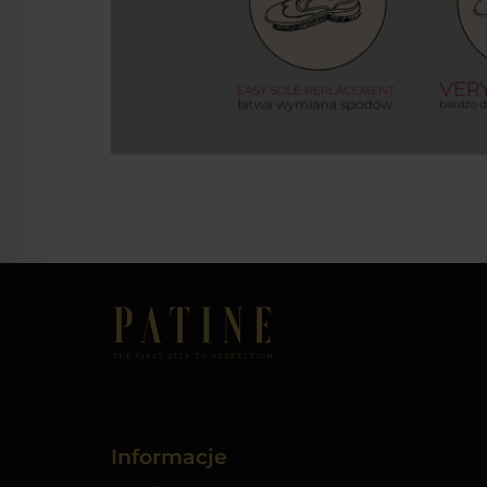
Informacje