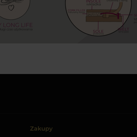
Zakupy