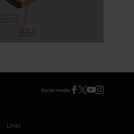
Social media
Linki