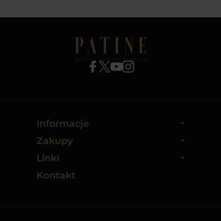
Informacje
Zakupy
Linki
Kontakt