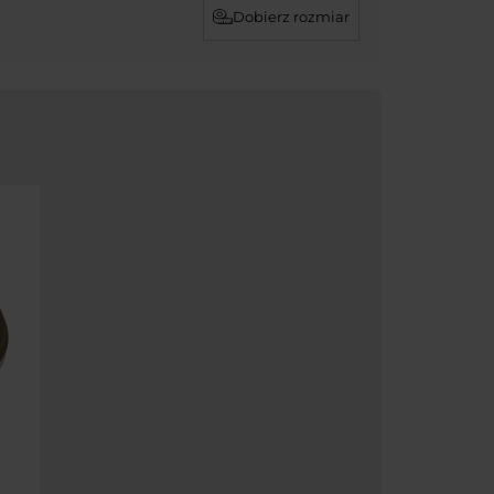
Dobierz rozmiar