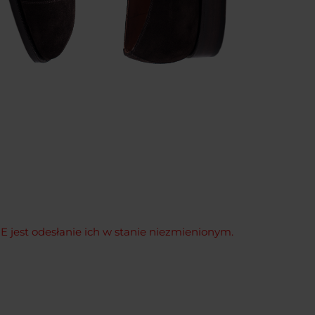
est odesłanie ich w stanie niezmienionym.