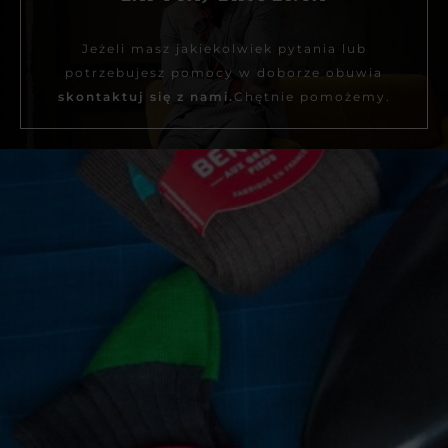
Jeżeli masz jakiekolwiek pytania lub
potrzebujesz pomocy w doborze obuwia
skontaktuj się z nami.
Chętnie pomożemy.