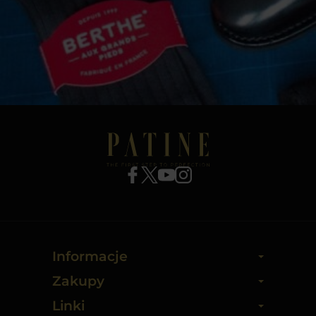
Informacje
Zakupy
Linki