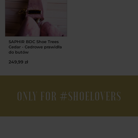
SAPHIR BDC Shoe Trees
Cedar - Cedrowe prawidła
do butów
249,99 zł
ONLY FOR #SHOELOVERS