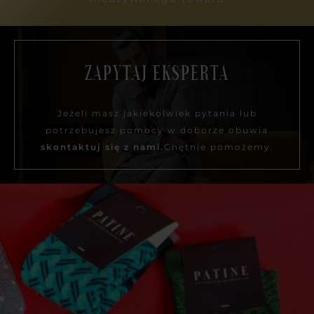
ZAPYTAJ EKSPERTA
Jeżeli masz jakiekolwiek pytania lub
potrzebujesz pomocy w doborze obuwia
skontaktuj się z nami.
Chętnie pomożemy.