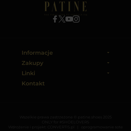
Informacje
Zakupy
Linki
Kontakt
Wszelkie prawa zastrzeżone © patine.shoes 2025
ONLY for #SHOELOVERS
Wdrożenie i projekt:
CONVERTIS.pl
|
oprogramowanie sote