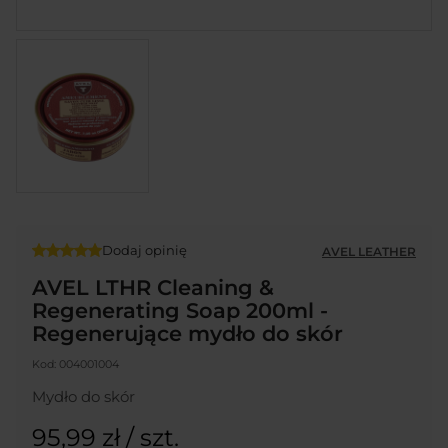
Dodaj opinię
AVEL LEATHER
AVEL LTHR Cleaning &
Regenerating Soap 200ml -
Regenerujące mydło do skór
Kod:
004001004
Mydło do skór
95,99 zł
/ szt.