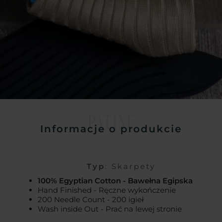
PATINE
Informacje o produkcie
Typ
: Skarpety
100% Egyptian Cotton - Bawełna Egipska
Hand Finished - Ręczne wykończenie
200 Needle Count - 200 igieł
Wash inside Out - Prać na lewej stronie