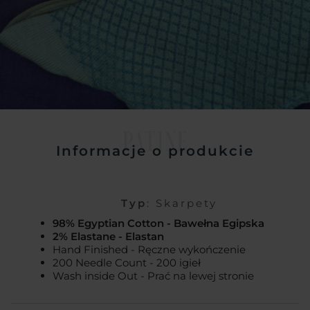
PATINE
Informacje o produkcie
Typ
: Skarpety
98% Egyptian Cotton - Bawełna Egipska
2% Elastane - Elastan
Hand Finished - Ręczne wykończenie
200 Needle Count - 200 igieł
Wash inside Out - Prać na lewej stronie