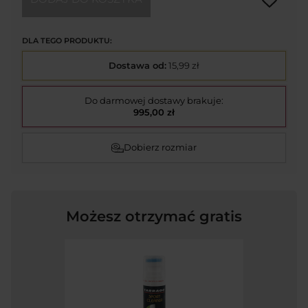
DLA TEGO PRODUKTU:
Dostawa od:
15,99 zł
Do darmowej dostawy brakuje:
995,00 zł
Dobierz rozmiar
Możesz otrzymać gratis