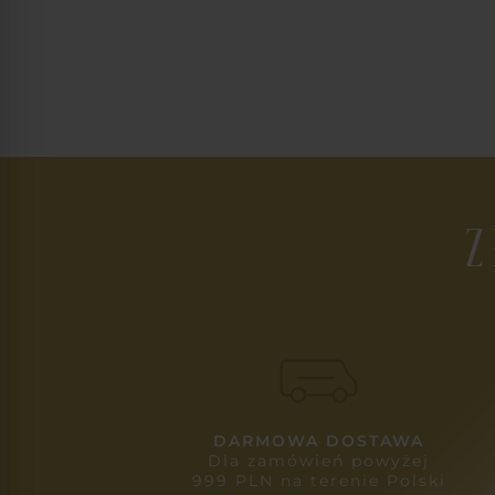
Z
DARMOWA DOSTAWA
Dla zamówień powyżej
999 PLN na terenie Polski