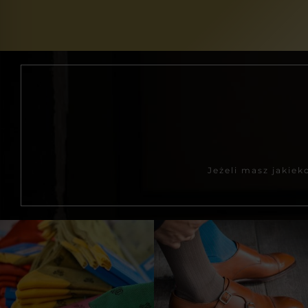
Jeżeli masz jakie