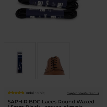
Dodaj opinię
Saphir Beaute Du Cuir
SAPHIR BDC Laces Round Waxed