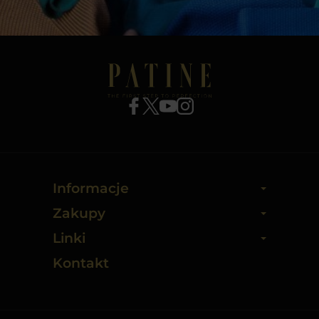
Informacje
Zakupy
Linki
Kontakt