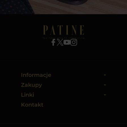
Informacje
Zakupy
Linki
Kontakt