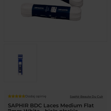
Dodaj opinię
Saphir Beaute Du Cuir
SAPHIR BDC Laces Medium Flat