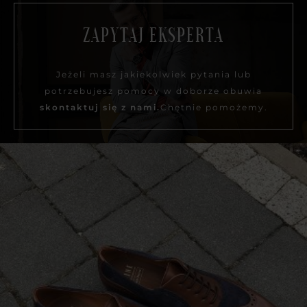
ZAPYTAJ EKSPERTA
Jeżeli masz jakiekolwiek pytania lub
potrzebujesz pomocy w doborze obuwia
skontaktuj się z nami.
Chętnie pomożemy.