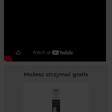
Możesz otrzymać gratis