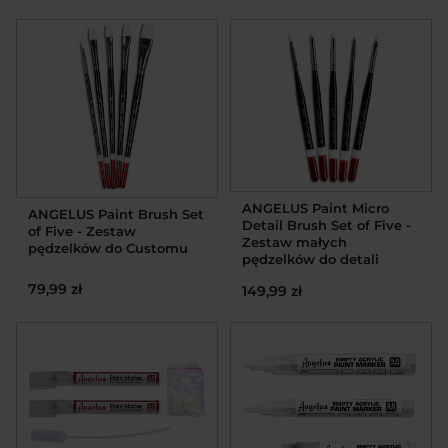
ANGELUS Paint Micro
ANGELUS Paint Brush Set
Detail Brush Set of Five -
of Five - Zestaw
Zestaw małych
pędzelków do Customu
pędzelków do detali
79,99 zł
149,99 zł