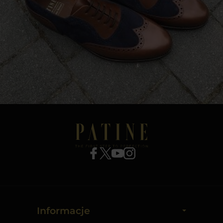
Informacje