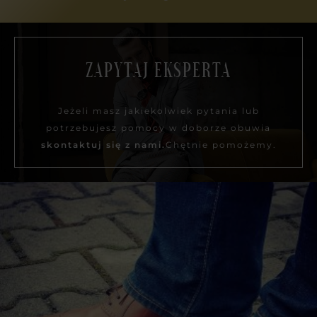
ZAPYTAJ EKSPERTA
Jeżeli masz jakiekolwiek pytania lub
potrzebujesz pomocy w doborze obuwia
skontaktuj się z nami.
Chętnie pomożemy.