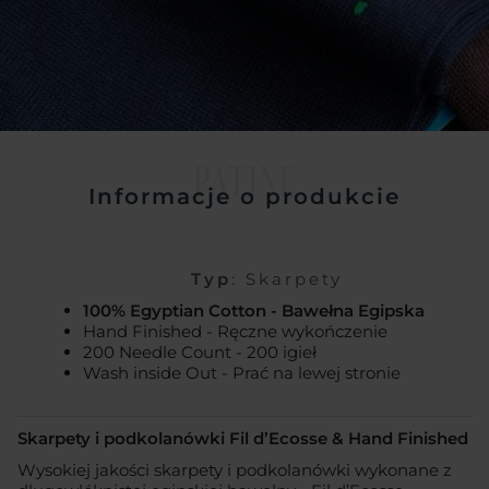
PATINE
Informacje o produkcie
Typ
: Skarpety
100% Egyptian Cotton - Bawełna Egipska
Hand Finished - Ręczne wykończenie
200 Needle Count - 200 igieł
Wash inside Out - Prać na lewej stronie
Skarpety i podkolanówki Fil d’Ecosse & Hand Finished
Wysokiej jakości skarpety i podkolanówki wykonane z