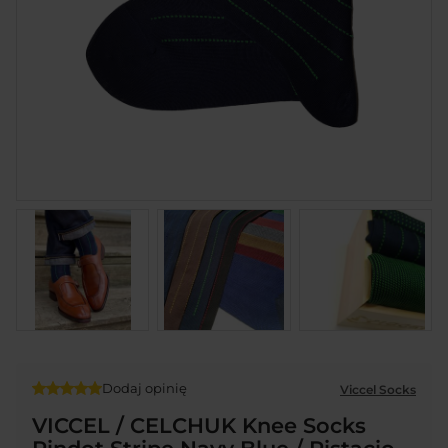
Dodaj opinię
Viccel Socks
VICCEL / CELCHUK Knee Socks