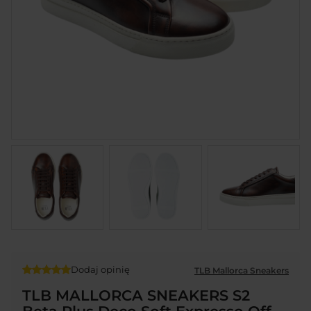
Dodaj opinię
TLB Mallorca Sneakers
TLB MALLORCA SNEAKERS S2