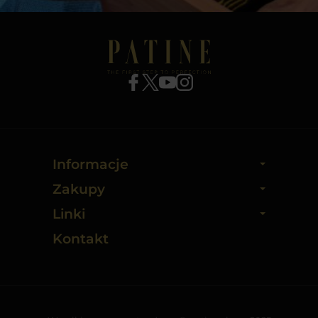
Informacje
Zakupy
Linki
Kontakt