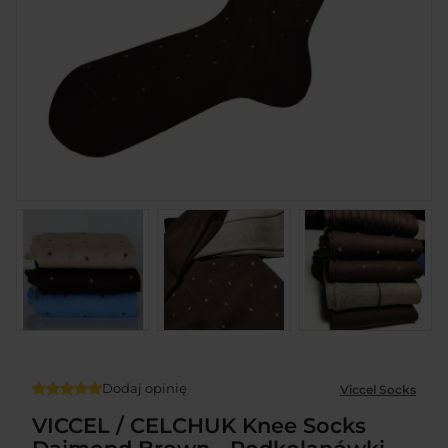
Dodaj opinię
Viccel Socks
VICCEL / CELCHUK Knee Socks