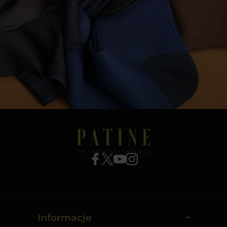
Informacje