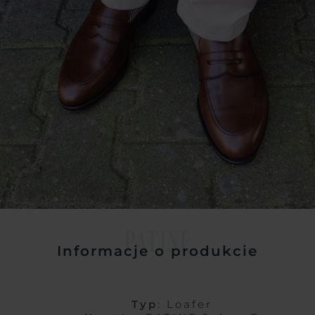
PATINE
Informacje o produkcie
Typ
: Loafer