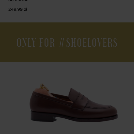
249,99 zł
ONLY FOR #SHOELOVERS