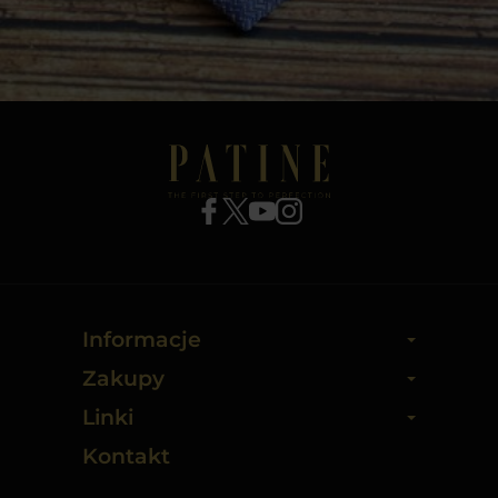
Informacje
Zakupy
Linki
Kontakt