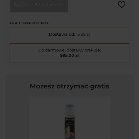
DODAJ DO KOSZYKA
DLA TEGO PRODUKTU:
Dostawa od:
15,99 zł
Do darmowej dostawy brakuje:
995,00 zł
Możesz otrzymać gratis