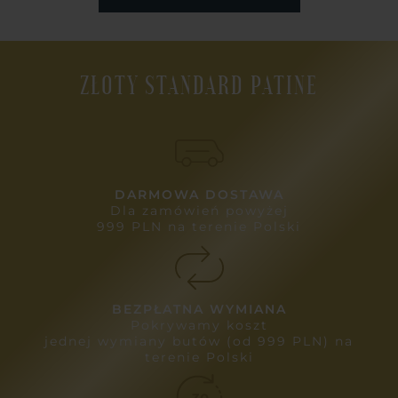
ZŁOTY STANDARD PATINE
DARMOWA DOSTAWA
Dla zamówień powyżej
999 PLN na terenie Polski
BEZPŁATNA WYMIANA
Pokrywamy koszt
jednej wymiany butów (od 999 PLN) na
terenie Polski