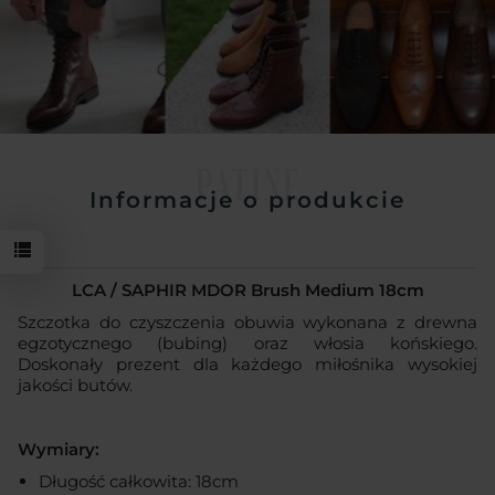
PATINE
Informacje o produkcie
LCA / SAPHIR MDOR Brush Medium 18cm
Szczotka do czyszczenia obuwia wykonana z drewna
egzotycznego (bubing) oraz włosia końskiego.
Doskonały prezent dla każdego miłośnika wysokiej
jakości butów.
Wymiary:
Długość całkowita: 18cm