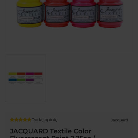
Dodaj opinię
Jacquard
JACQUARD Textile Color