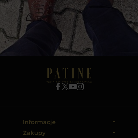
Informacje
Zakupy