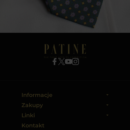
Informacje
Zakupy
Linki
Kontakt