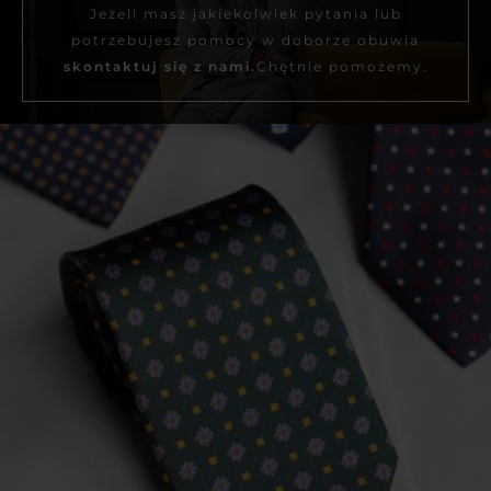
Jeżeli masz jakiekolwiek pytania lub
potrzebujesz pomocy w doborze obuwia
skontaktuj się z nami.
Chętnie pomożemy.