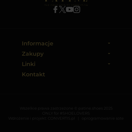
Informacje
Zakupy
Linki
Kontakt
Wszelkie prawa zastrzeżone © patine.shoes 2025
ONLY for #SHOELOVERS
Wdrożenie i projekt:
CONVERTIS.pl
|
oprogramowanie sote