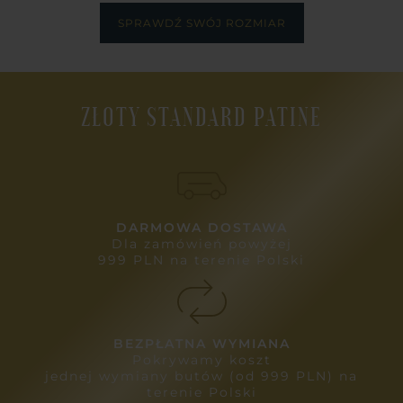
SPRAWDŹ SWÓJ ROZMIAR
ZŁOTY STANDARD PATINE
DARMOWA DOSTAWA
Dla zamówień powyżej
999 PLN na terenie Polski
BEZPŁATNA WYMIANA
Pokrywamy koszt
jednej wymiany butów (od 999 PLN) na
terenie Polski