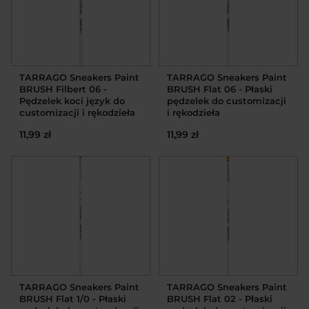
TARRAGO Sneakers Paint
TARRAGO Sneakers Paint
BRUSH Filbert 06 -
BRUSH Flat 06 - Płaski
Pędzelek koci język do
pędzelek do customizacji
customizacji i rękodzieła
i rękodzieła
11,99 zł
11,99 zł
TARRAGO Sneakers Paint
TARRAGO Sneakers Paint
BRUSH Flat 1/0 - Płaski
BRUSH Flat 02 - Płaski