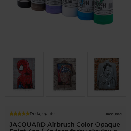
Dodaj opinię
Jacquard
JACQUARD Airbrush Color Opaque