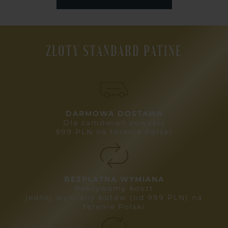
ZŁOTY STANDARD PATINE
DARMOWA DOSTAWA
Dla zamówień powyżej
999 PLN na terenie Polski
BEZPŁATNA WYMIANA
Pokrywamy koszt
jednej wymiany butów (od 999 PLN) na
terenie Polski