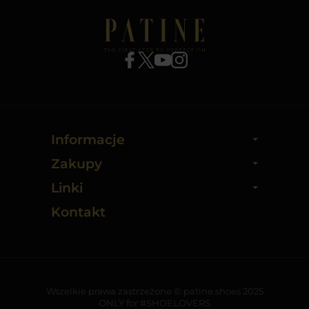
Informacje
Zakupy
Linki
Kontakt
Wszelkie prawa zastrzeżone © patine.shoes 2025
ONLY for #SHOELOVERS