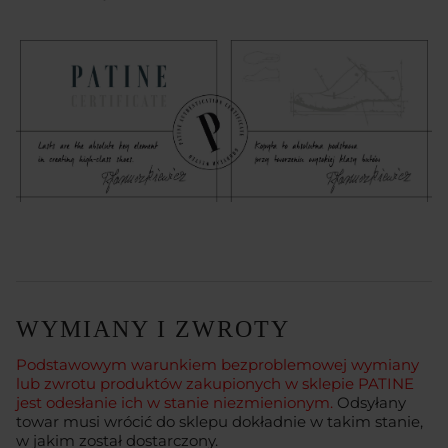
WYMIANY I ZWROTY
Podstawowym warunkiem bezproblemowej wymiany
lub zwrotu produktów zakupionych w sklepie PATINE
jest odesłanie ich w stanie niezmienionym.
Odsyłany
towar musi wrócić do sklepu dokładnie w takim stanie,
w jakim został dostarczony.