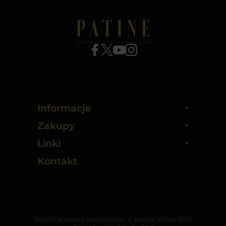
Informacje
Zakupy
Linki
Kontakt
Wszelkie prawa zastrzeżone © patine.shoes 2025