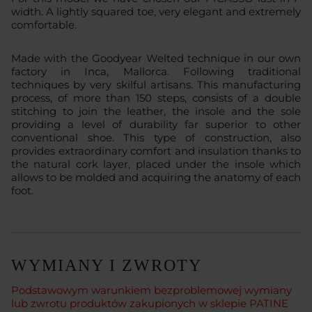
width. A lightly squared toe, very elegant and extremely
comfortable.
Made with the Goodyear Welted technique in our own
factory in Inca, Mallorca. Following traditional
techniques by very skilful artisans. This manufacturing
process, of more than 150 steps, consists of a double
stitching to join the leather, the insole and the sole
providing a level of durability far superior to other
conventional shoe. This type of construction, also
provides extraordinary comfort and insulation thanks to
the natural cork layer, placed under the insole which
allows to be molded and acquiring the anatomy of each
foot.
WYMIANY I ZWROTY
Podstawowym warunkiem bezproblemowej wymiany
lub zwrotu produktów zakupionych w sklepie PATINE