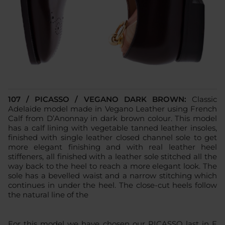
107 / PICASSO / VEGANO DARK BROWN:
Classic
Adelaide model made in Vegano Leather using French
Calf from D’Anonnay in dark brown colour. This model
has a calf lining with vegetable tanned leather insoles,
finished with single leather closed channel sole to get
more elegant finishing and with real leather heel
stiffeners, all finished with a leather sole stitched all the
way back to the heel to reach a more elegant look. The
sole has a bevelled waist and a narrow stitching which
continues in under the heel. The close-cut heels follow
the natural line of the
For this model we have chosen our PICASSO last in F