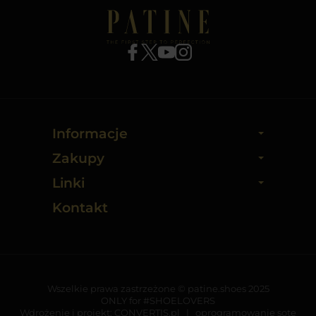
Informacje
Zakupy
Linki
Kontakt
Wszelkie prawa zastrzeżone © patine.shoes 2025
ONLY for #SHOELOVERS
Wdrożenie i projekt:
CONVERTIS.pl
|
oprogramowanie sote