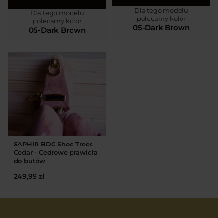
Dla tego modelu
Dla tego modelu
polecamy kolor
polecamy kolor
05-Dark Brown
05-Dark Brown
SAPHIR BDC Shoe Trees
Cedar - Cedrowe prawidła
do butów
249,99 zł