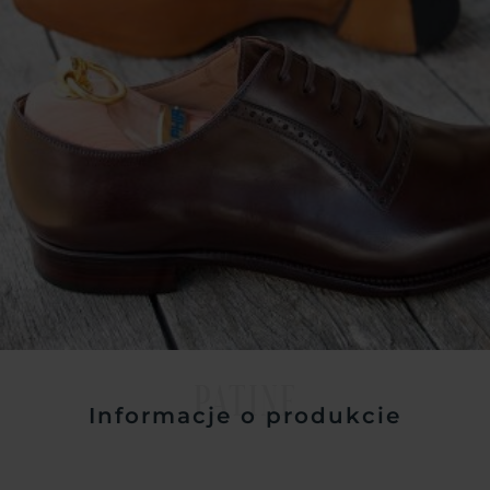
PATINE
Informacje o produkcie