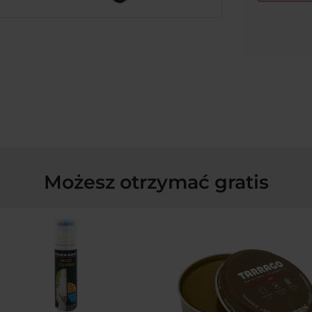
Możesz otrzymać gratis