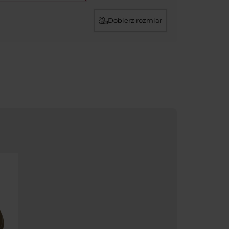
Dobierz rozmiar