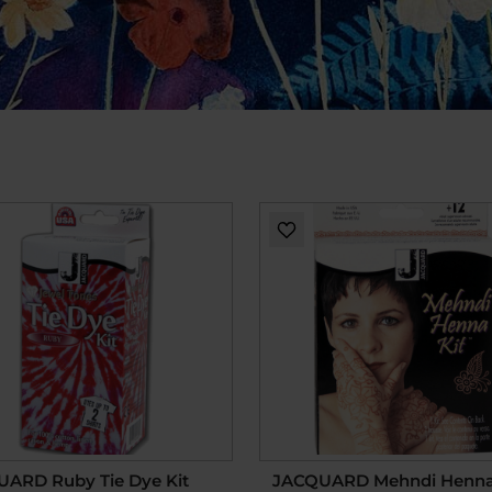
ARD Ruby Tie Dye Kit
JACQUARD Mehndi Henna 