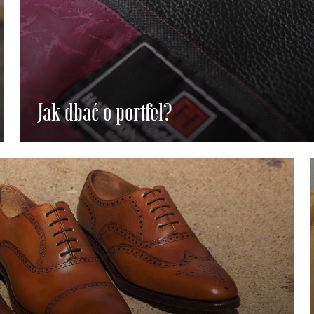
Jak dbać o portfel?