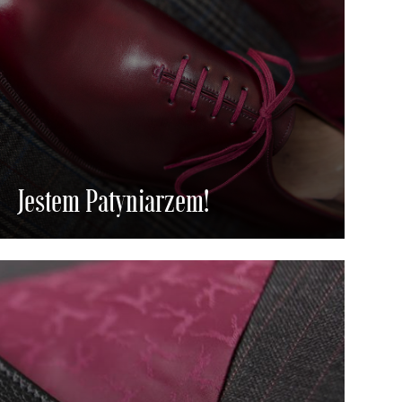
Jestem Patyniarzem!