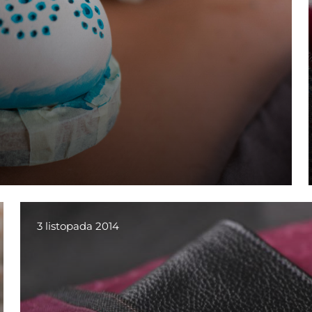
3 listopada 2014