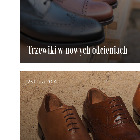
Trzewiki w nowych odcieniach
23 lipca 2014