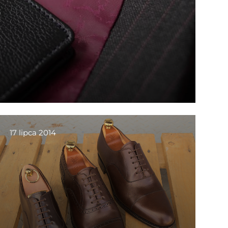
17 lipca 2014