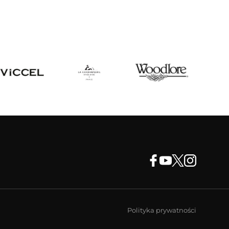
Polityka prywatności