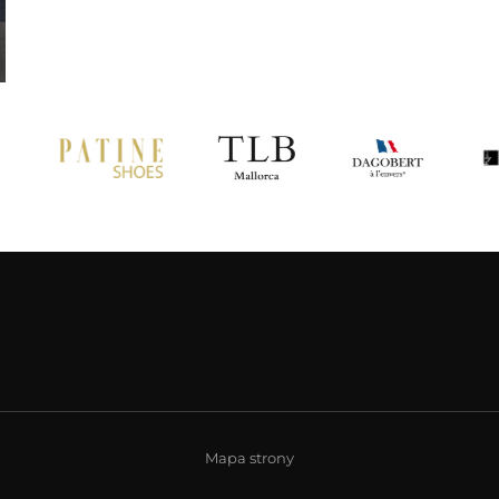
Mapa strony