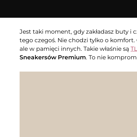
Jest taki moment, gdy zakładasz buty i cz
tego czegoś. Nie chodzi tylko o komfort. C
ale w pamięci innych. Takie właśnie są
T
Sneakersów Premium
. To nie komprom