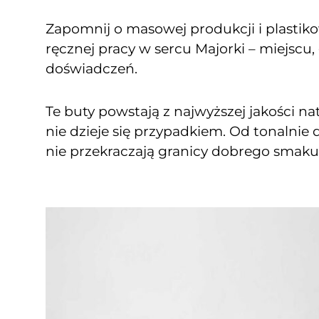
Zapomnij o masowej produkcji i plastik
ręcznej pracy w sercu Majorki – miejscu, 
doświadczeń.
Te buty powstają z najwyższej jakości na
nie dzieje się przypadkiem. Od tonalnie
nie przekraczają granicy dobrego smaku