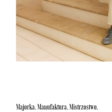
Majorka. Manufaktura. Mistrzostwo.