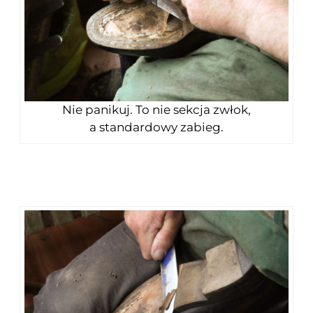
Nie panikuj. To nie sekcja zwłok,
a standardowy zabieg.