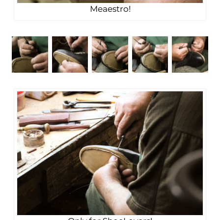
Meaestro!