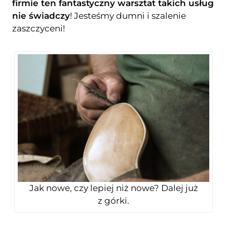
firmie ten fantastyczny warsztat takich usług
nie świadczy
! Jesteśmy dumni i szalenie
zaszczyceni!
Jak nowe, czy lepiej niż nowe? Dalej już
z górki.