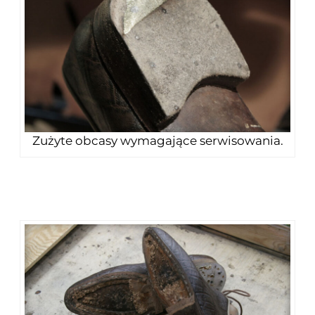
Zużyte obcasy wymagające serwisowania.