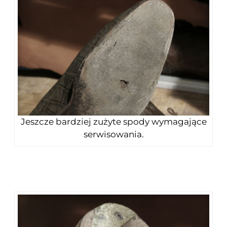
Jeszcze bardziej zużyte spody wymagające
serwisowania.