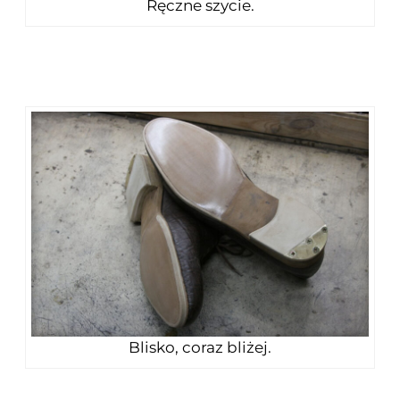
Ręczne szycie.
Blisko, coraz bliżej.