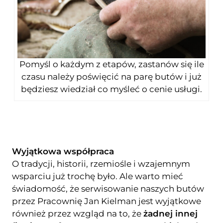
Pomyśl o każdym z etapów, zastanów się ile
czasu należy poświęcić na parę butów i już
będziesz wiedział co myśleć o cenie usługi.
Wyjątkowa współpraca
O tradycji, historii, rzemiośle i wzajemnym
wsparciu już trochę było. Ale warto mieć
świadomość, że serwisowanie naszych butów
przez Pracownię Jan Kielman jest wyjątkowe
również przez wzgląd na to, że
żadnej innej