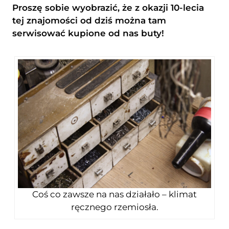
Proszę sobie wyobrazić, że z okazji 10-lecia
tej znajomości od dziś można tam
serwisować kupione od nas buty!
Coś co zawsze na nas działało – klimat
ręcznego rzemiosła.