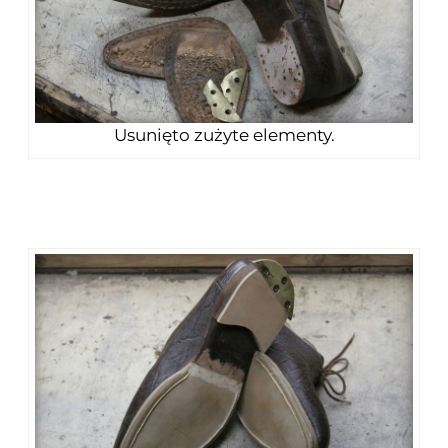
Usunięto zużyte elementy.