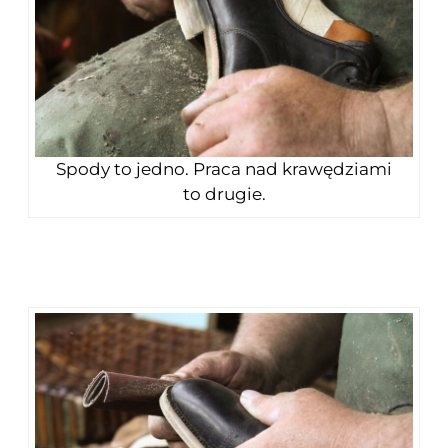
Spody to jedno. Praca nad krawędziami
to drugie.