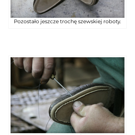
Pozostało jeszcze trochę szewskiej roboty.