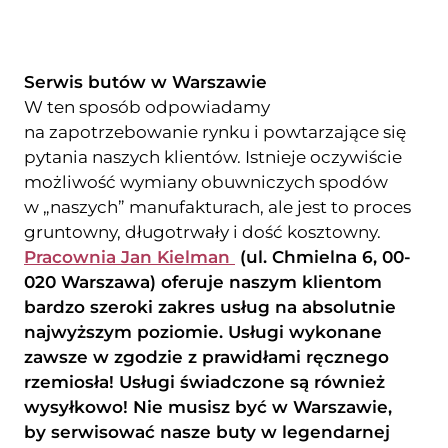
Serwis butów w Warszawie
W ten sposób odpowiadamy
na zapotrzebowanie rynku i powtarzające się
pytania naszych klientów. Istnieje oczywiście
możliwość wymiany obuwniczych spodów
w „naszych” manufakturach, ale jest to proces
gruntowny, długotrwały i dość kosztowny.
Pracownia Jan Kielman
(ul. Chmielna 6, 00-
020 Warszawa) oferuje naszym klientom
bardzo szeroki zakres usług na absolutnie
najwyższym poziomie. Usługi wykonane
zawsze w zgodzie z prawidłami ręcznego
rzemiosła! Usługi świadczone są również
wysyłkowo! Nie musisz być w Warszawie,
by serwisować nasze buty w legendarnej