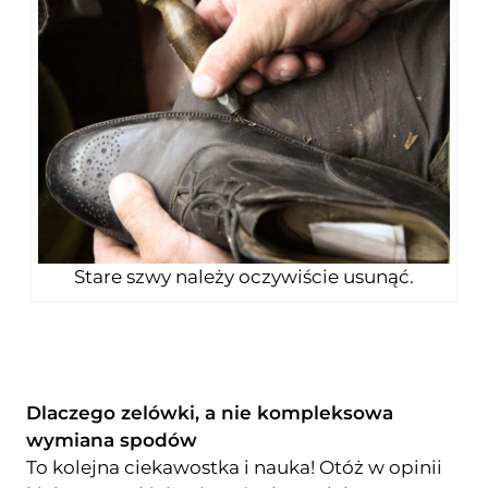
Stare szwy należy oczywiście usunąć.
Dlaczego zelówki, a nie kompleksowa
wymiana spodów
To kolejna ciekawostka i nauka! Otóż w opinii