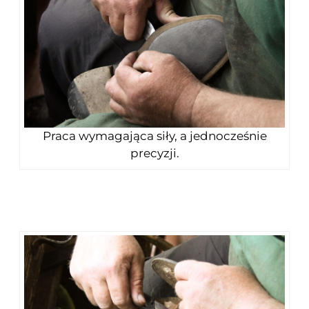
Praca wymagająca siły, a jednocześnie
precyzji.