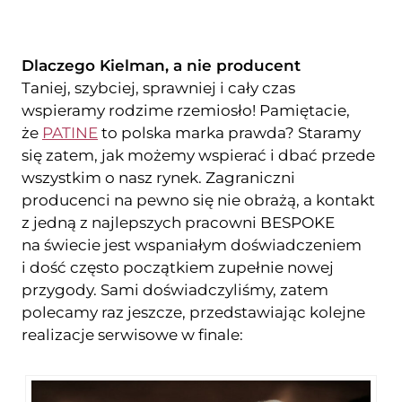
Dlaczego Kielman, a nie producent
Taniej, szybciej, sprawniej i cały czas
wspieramy rodzime rzemiosło! Pamiętacie,
że
PATINE
to polska marka prawda? Staramy
się zatem, jak możemy wspierać i dbać przede
wszystkim o nasz rynek. Zagraniczni
producenci na pewno się nie obrażą, a kontakt
z jedną z najlepszych pracowni BESPOKE
na świecie jest wspaniałym doświadczeniem
i dość często początkiem zupełnie nowej
przygody. Sami doświadczyliśmy, zatem
polecamy raz jeszcze, przedstawiając kolejne
realizacje serwisowe w finale: