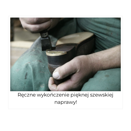
Ręczne wykończenie pięknej szewskiej
naprawy!