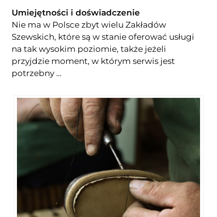
Umiejętności i doświadczenie
Nie ma w Polsce zbyt wielu Zakładów
Szewskich, które są w stanie oferować usługi
na tak wysokim poziomie, także jeżeli
przyjdzie moment, w którym serwis jest
potrzebny …