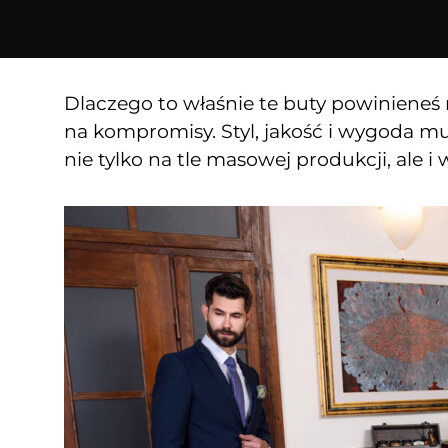
Dlaczego to właśnie te buty powinieneś 
na kompromisy. Styl, jakość i wygoda mu
nie tylko na tle masowej produkcji, al