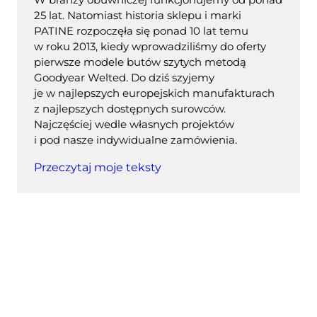
25 lat. Natomiast historia sklepu i marki
PATINE rozpoczęła się ponad 10 lat temu
w roku 2013, kiedy wprowadziliśmy do oferty
pierwsze modele butów szytych metodą
Goodyear Welted. Do dziś szyjemy
je w najlepszych europejskich manufakturach
z najlepszych dostępnych surowców.
Najczęściej wedle własnych projektów
i pod nasze indywidualne zamówienia.
Przeczytaj moje teksty